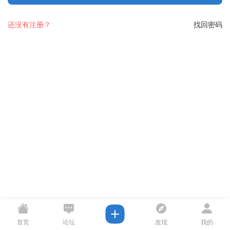
还没有注册？
找回密码
首页
论坛
发现
我的