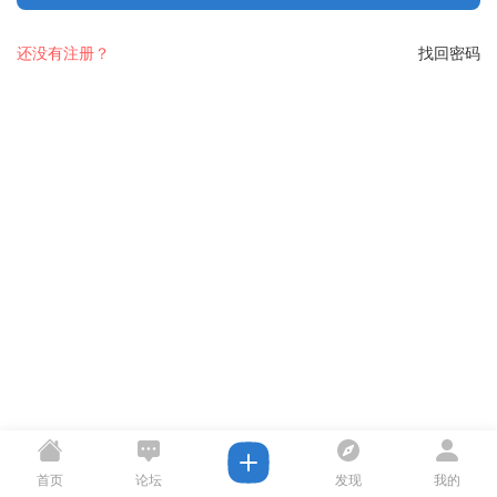
还没有注册？
找回密码
首页
论坛
发现
我的