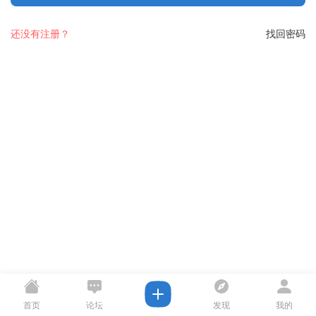
还没有注册？
找回密码
首页
论坛
发现
我的