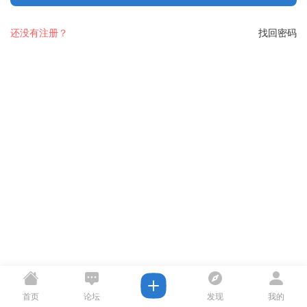
还没有注册？
找回密码
首页
论坛
发现
我的